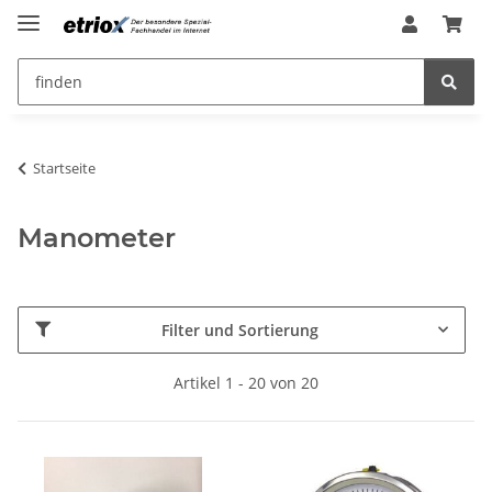
Startseite
Manometer
Filter und Sortierung
Artikel 1 - 20 von 20