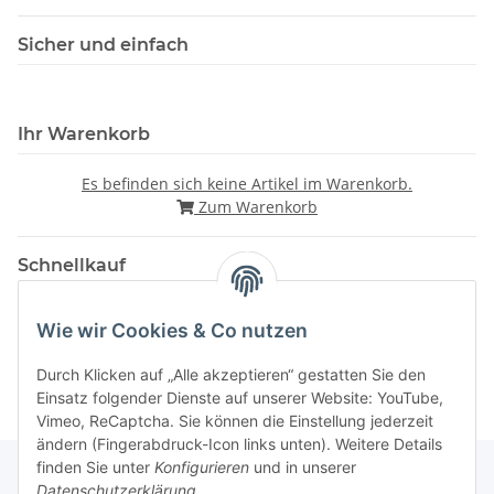
Sicher und einfach
Ihr Warenkorb
Es befinden sich keine Artikel im Warenkorb.
Zum Warenkorb
Schnellkauf
Wie wir Cookies & Co nutzen
Durch Klicken auf „Alle akzeptieren“ gestatten Sie den
Einsatz folgender Dienste auf unserer Website: YouTube,
Vimeo, ReCaptcha. Sie können die Einstellung jederzeit
ändern (Fingerabdruck-Icon links unten). Weitere Details
finden Sie unter
Konfigurieren
und in unserer
Datenschutzerklärung
.