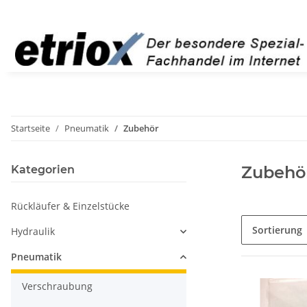
Startseite
Pneumatik
Zubehör
Zubehö
Kategorien
Rückläufer & Einzelstücke
Sortierung
Hydraulik
Pneumatik
Verschraubung