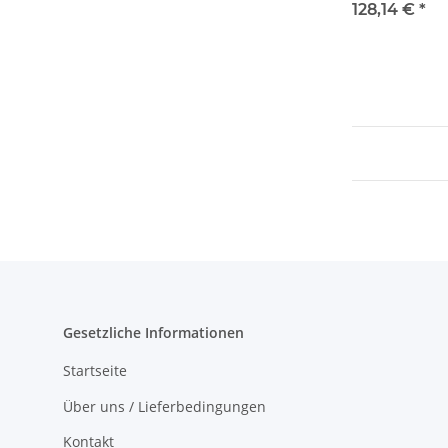
128,14 €
*
Gesetzliche Informationen
Startseite
Über uns / Lieferbedingungen
Kontakt