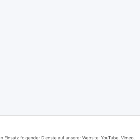
den Einsatz folgender Dienste auf unserer Website: YouTube, Vimeo,