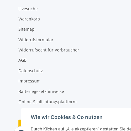
Livesuche
Warenkorb
Sitemap
Widerufsformular
Widerrufsecht für Verbraucher
AGB
Datenschutz
Impressum
Batteriegesetzhinweise
Online-Schlichtungsplattform
Wie wir Cookies & Co nutzen
Vertrag widerrufen
Durch Klicken auf „Alle akzeptieren“ gestatten Sie 