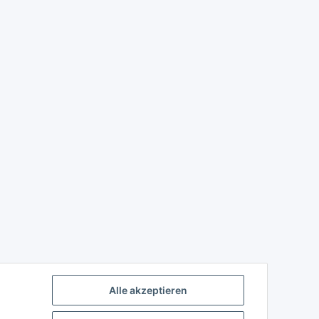
Alle akzeptieren