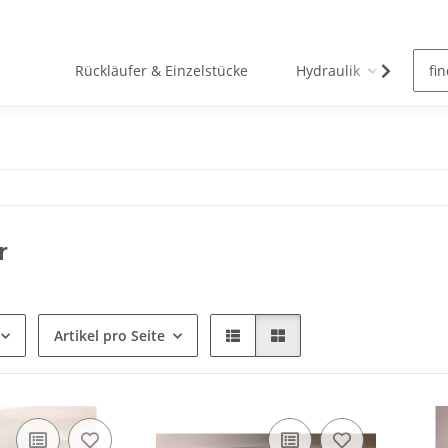
Rückläufer & Einzelstücke
Hydraulik
Pn
r
Artikel pro Seite