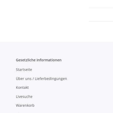
Gesetzliche Informationen
Startseite
Über uns / Lieferbedingungen
Kontakt
Livesuche
Warenkorb