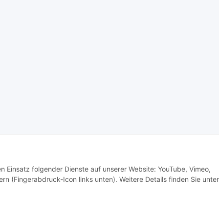
den Einsatz folgender Dienste auf unserer Website: YouTube, Vimeo,
rn (Fingerabdruck-Icon links unten). Weitere Details finden Sie unter