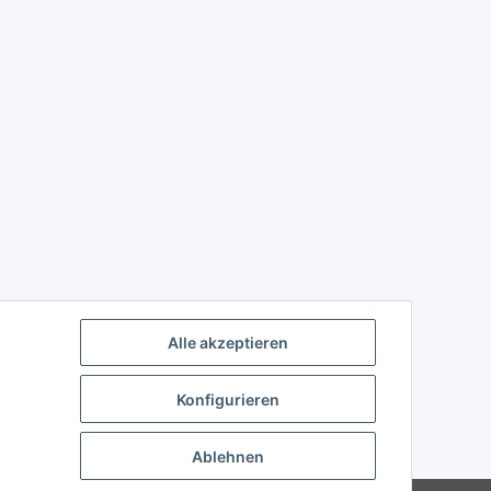
Alle akzeptieren
Konfigurieren
Ablehnen