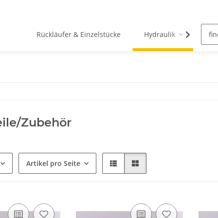
Rückläufer & Einzelstücke
Hydraulik
Pn
eile/Zubehör
Artikel pro Seite