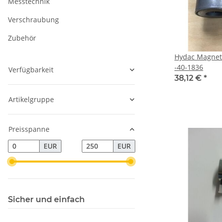
Messtechnik
Verschraubung
Zubehör
Hydac Magnet
-40-1836
Verfügbarkeit
38,12 €
*
Artikelgruppe
Preisspanne
EUR
EUR
Sicher und einfach