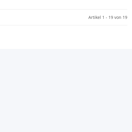
Artikel 1 - 19 von 19