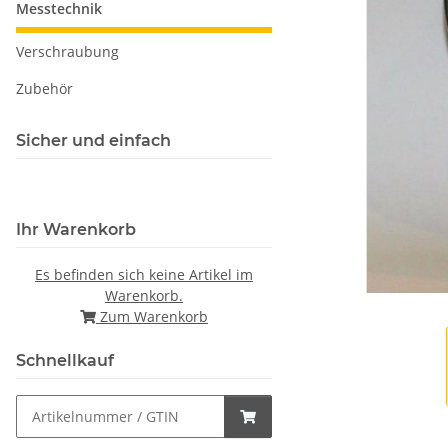
Messtechnik
Verschraubung
Zubehör
Sicher und einfach
Ihr Warenkorb
Es befinden sich keine Artikel im
Warenkorb.
Zum Warenkorb
Schnellkauf