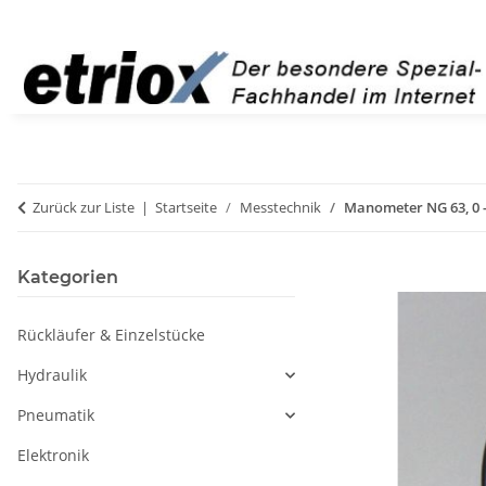
Zurück zur Liste
Startseite
Messtechnik
Manometer NG 63, 0 - 
Kategorien
Rückläufer & Einzelstücke
Hydraulik
Pneumatik
Elektronik