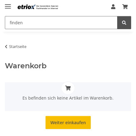
Startseite
Warenkorb
x
Es befinden sich keine Artikel im Warenkorb.
Weiter einkaufen