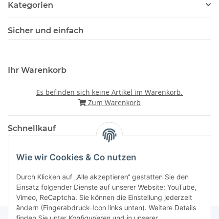
Kategorien
Sicher und einfach
Ihr Warenkorb
Es befinden sich keine Artikel im Warenkorb.
Zum Warenkorb
Schnellkauf
Wie wir Cookies & Co nutzen
Durch Klicken auf „Alle akzeptieren“ gestatten Sie den
Einsatz folgender Dienste auf unserer Website: YouTube,
Vimeo, ReCaptcha. Sie können die Einstellung jederzeit
ändern (Fingerabdruck-Icon links unten). Weitere Details
finden Sie unter
Konfigurieren
und in unserer