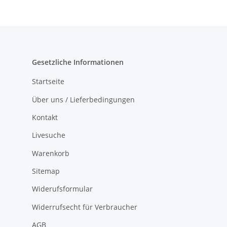
Gesetzliche Informationen
Startseite
Über uns / Lieferbedingungen
Kontakt
Livesuche
Warenkorb
Sitemap
Widerufsformular
Widerrufsecht für Verbraucher
AGB