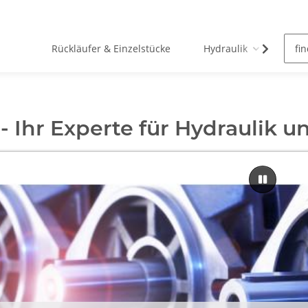
Rückläufer & Einzelstücke
Hydraulik
Pn
 - Ihr Experte für Hydraulik