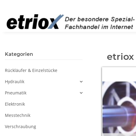
etriox
Kategorien
Rückläufer & Einzelstücke
Hydraulik
Pneumatik
Elektronik
Messtechnik
Verschraubung