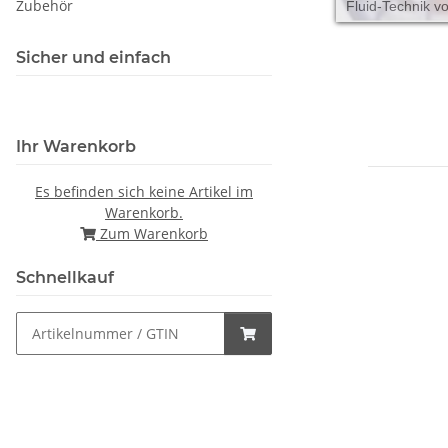
Zubehör
Fluid-Technik v
Sicher und einfach
Ihr Warenkorb
Es befinden sich keine Artikel im
Warenkorb.
Zum Warenkorb
Schnellkauf