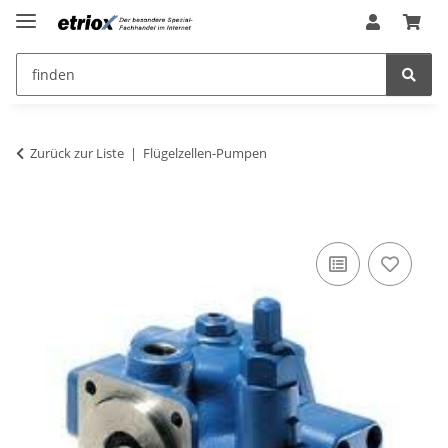
Zurück zur Liste
Flügelzellen-Pumpen