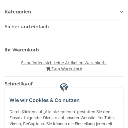
Kategorien
Sicher und einfach
Ihr Warenkorb
Es befinden sich keine Artikel im Warenkorb.
Zum Warenkorb
Schnellkauf
Wie wir Cookies & Co nutzen
Durch Klicken auf „Alle akzeptieren“ gestatten Sie den
Einsatz folgender Dienste auf unserer Website: YouTube,
Vimeo, ReCaptcha. Sie können die Einstellung jederzeit