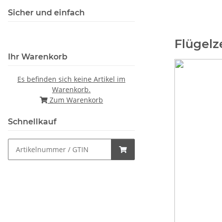
Sicher und einfach
Flügelz
Ihr Warenkorb
Es befinden sich keine Artikel im
Warenkorb.
Zum Warenkorb
Schnellkauf