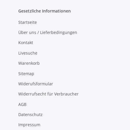
Gesetzliche Informationen
Startseite
Über uns / Lieferbedingungen
Kontakt
Livesuche
Warenkorb
Sitemap
Widerufsformular
Widerrufsecht für Verbraucher
AGB
Datenschutz
Impressum