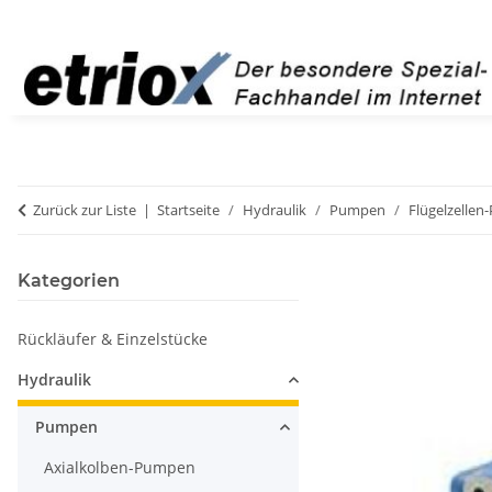
Zurück zur Liste
Startseite
Hydraulik
Pumpen
Flügelzelle
Kategorien
Rückläufer & Einzelstücke
Hydraulik
Pumpen
Axialkolben-Pumpen