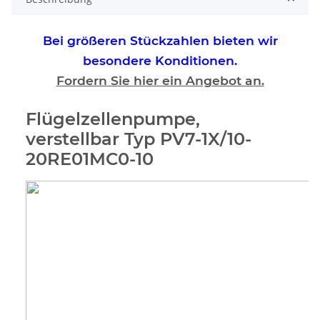
Bei größeren Stückzahlen bieten wir
besondere Konditionen.
Fordern Sie hier ein Angebot an.
Flügelzellenpumpe,
verstellbar Typ PV7-1X/10-
20RE01MC0-10