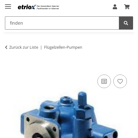
Zurück zur Liste
Flügelzellen-Pumpen