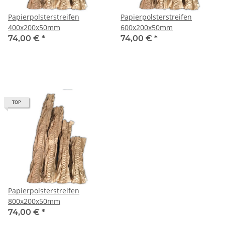
Papierpolsterstreifen
Papierpolsterstreifen
400x200x50mm
600x200x50mm
74,00 €
*
74,00 €
*
TOP
Papierpolsterstreifen
800x200x50mm
74,00 €
*