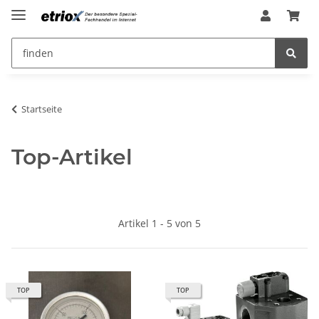
Startseite
Top-Artikel
Artikel 1 - 5 von 5
TOP
TOP