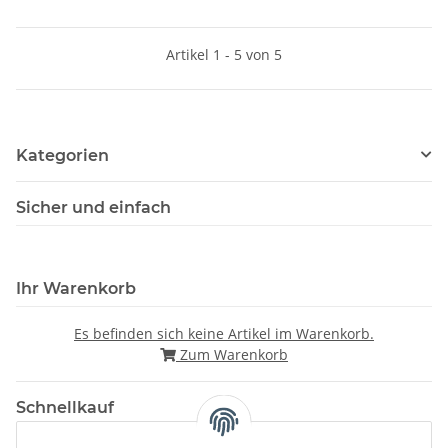
Artikel 1 - 5 von 5
Kategorien
Sicher und einfach
Ihr Warenkorb
Es befinden sich keine Artikel im Warenkorb.
Zum Warenkorb
Schnellkauf