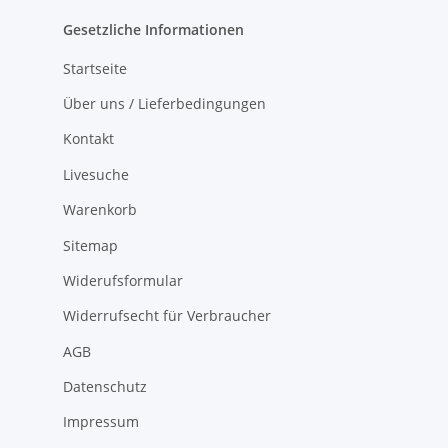
Gesetzliche Informationen
Startseite
Über uns / Lieferbedingungen
Kontakt
Livesuche
Warenkorb
Sitemap
Widerufsformular
Widerrufsecht für Verbraucher
AGB
Datenschutz
Impressum