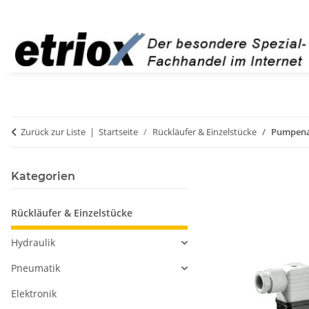
Zurück zur Liste
Startseite
Rückläufer & Einzelstücke
Pumpena
Kategorien
Rückläufer & Einzelstücke
Hydraulik
Pneumatik
Elektronik