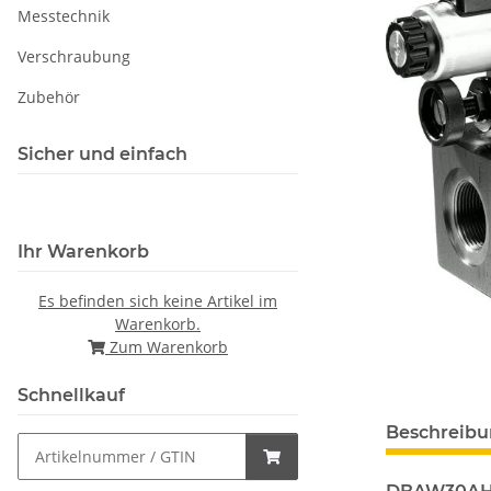
Messtechnik
Verschraubung
Zubehör
Sicher und einfach
Ihr Warenkorb
Es befinden sich keine Artikel im
Warenkorb.
Zum Warenkorb
Schnellkauf
Beschreib