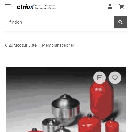
Zurück zur Liste
Membranspeicher