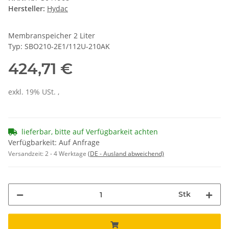
Hersteller:
Hydac
Membranspeicher 2 Liter
Typ: SBO210-2E1/112U-210AK
424,71 €
exkl. 19% USt. ,
lieferbar, bitte auf Verfügbarkeit achten
Verfügbarkeit: Auf Anfrage
Versandzeit:
2 - 4 Werktage
(DE - Ausland abweichend)
Stk