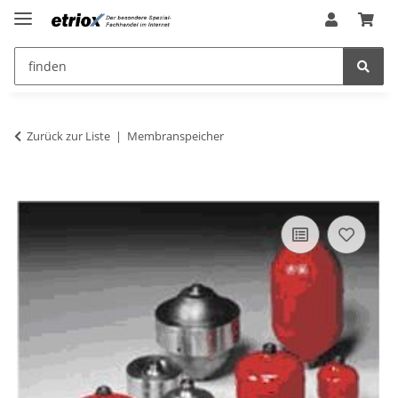
Zurück zur Liste
Membranspeicher