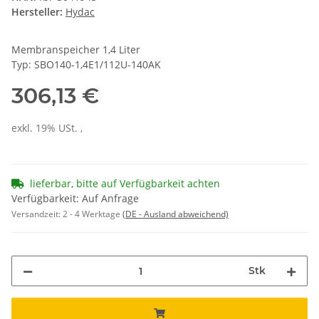
Hersteller:
Hydac
Membranspeicher 1,4 Liter
Typ: SBO140-1,4E1/112U-140AK
306,13 €
exkl. 19% USt. ,
lieferbar, bitte auf Verfügbarkeit achten
Verfügbarkeit: Auf Anfrage
Versandzeit:
2 - 4 Werktage
(DE - Ausland abweichend)
Stk