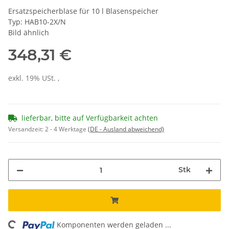
Ersatzspeicherblase für 10 l Blasenspeicher
Typ: HAB10-2X/N
Bild ähnlich
348,31 €
exkl. 19% USt. ,
lieferbar, bitte auf Verfügbarkeit achten
Versandzeit:
2 - 4 Werktage
(DE - Ausland abweichend)
Stk
Komponenten werden geladen ...