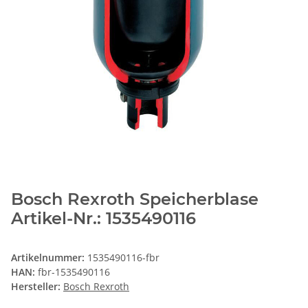
Bosch Rexroth Speicherblase
Artikel-Nr.: 1535490116
Artikelnummer:
1535490116-fbr
HAN:
fbr-1535490116
Hersteller:
Bosch Rexroth