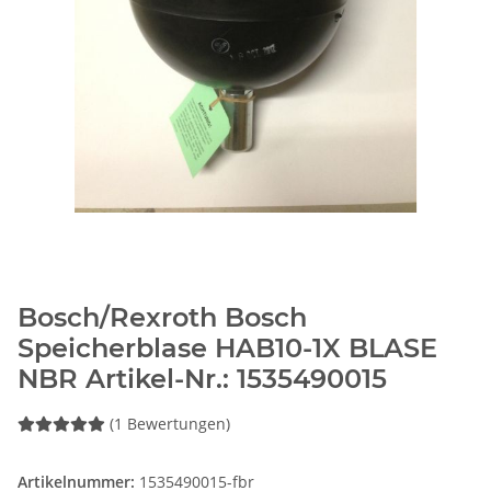
Bosch/Rexroth Bosch
Speicherblase HAB10-1X BLASE
NBR Artikel-Nr.: 1535490015
(1 Bewertungen)
Artikelnummer:
1535490015-fbr