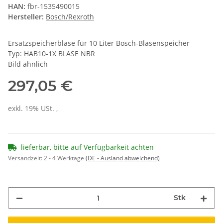
HAN:
fbr-1535490015
Hersteller:
Bosch/Rexroth
Ersatzspeicherblase für 10 Liter Bosch-Blasenspeicher
Typ: HAB10-1X BLASE NBR
Bild ähnlich
297,05 €
exkl. 19% USt. ,
lieferbar, bitte auf Verfügbarkeit achten
Versandzeit:
2 - 4 Werktage
(DE - Ausland abweichend)
Stk