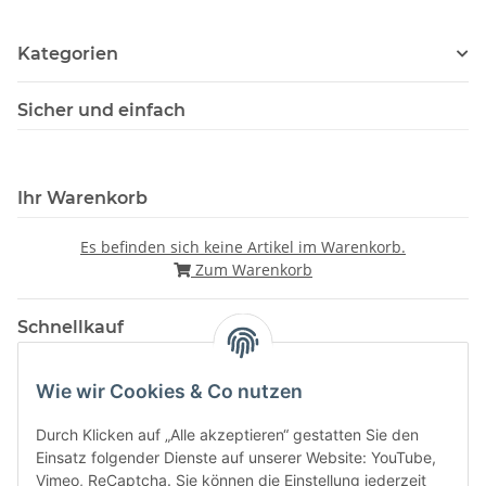
Kategorien
Sicher und einfach
Ihr Warenkorb
Es befinden sich keine Artikel im Warenkorb.
Zum Warenkorb
Schnellkauf
Wie wir Cookies & Co nutzen
Durch Klicken auf „Alle akzeptieren“ gestatten Sie den
Einsatz folgender Dienste auf unserer Website: YouTube,
Vimeo, ReCaptcha. Sie können die Einstellung jederzeit