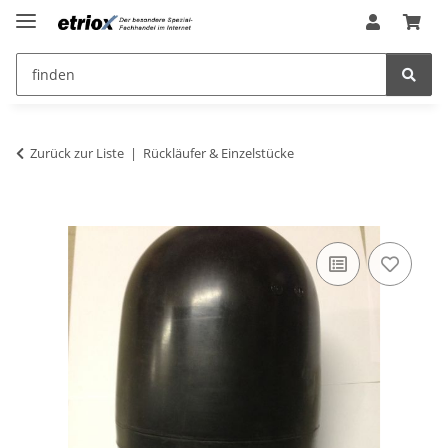
Zurück zur Liste
Rückläufer & Einzelstücke