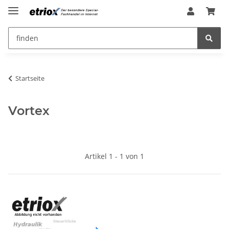
Startseite
Vortex
Artikel 1 - 1 von 1