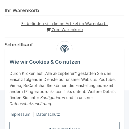
Ihr Warenkorb
Es befinden sich keine Artikel im Warenkorb.
Zum Warenkorb
Schnellkauf
Wie wir Cookies & Co nutzen
Durch Klicken auf „Alle akzeptieren“ gestatten Sie den
Einsatz folgender Dienste auf unserer Website: YouTube,
Vimeo, ReCaptcha. Sie können die Einstellung jederzeit
ändern (Fingerabdruck-Icon links unten). Weitere Details
finden Sie unter
Konfigurieren
und in unserer
Datenschutzerklärung
.
Gesetzliche Informationen
Impressum
|
Datenschutz