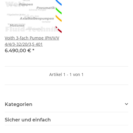
Voith 3-fach Pumpe IPH/V/V
4/4/3-32/20/3,5 401
6.490,00 €
*
Artikel 1 - 1 von 1
Kategorien
Sicher und einfach