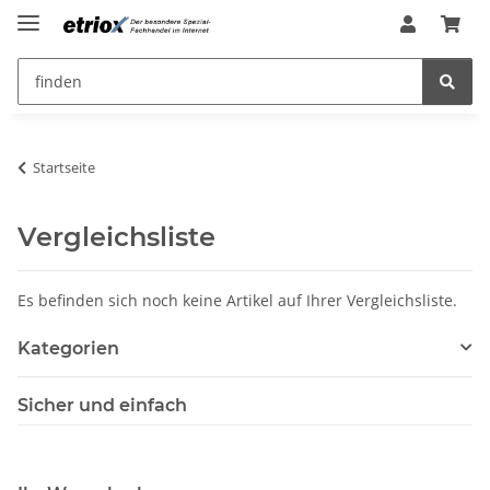
Startseite
Vergleichsliste
Es befinden sich noch keine Artikel auf Ihrer Vergleichsliste.
Kategorien
Sicher und einfach