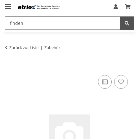
Zurück zur Liste
Zubehör