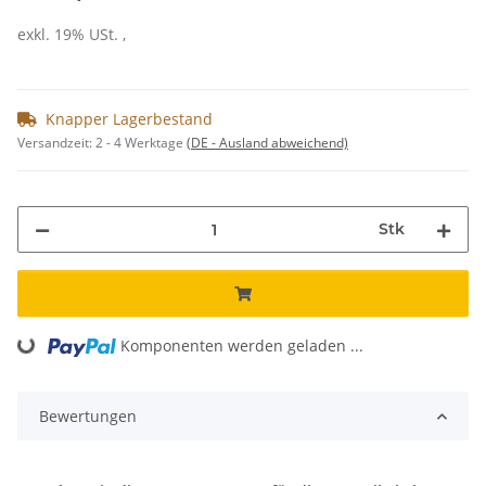
exkl. 19% USt. ,
Knapper Lagerbestand
Versandzeit:
2 - 4 Werktage
(DE - Ausland abweichend)
Stk
Loading...
Komponenten werden geladen ...
Bewertungen