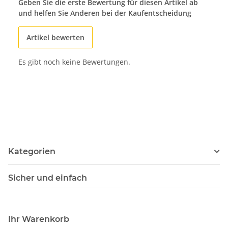
Geben Sie die erste Bewertung für diesen Artikel ab
und helfen Sie Anderen bei der Kaufentscheidung
Artikel bewerten
Es gibt noch keine Bewertungen.
Kategorien
Sicher und einfach
Ihr Warenkorb