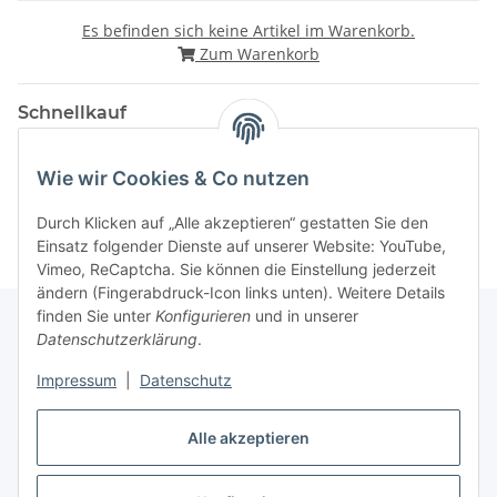
Es befinden sich keine Artikel im Warenkorb.
Zum Warenkorb
Schnellkauf
Wie wir Cookies & Co nutzen
Durch Klicken auf „Alle akzeptieren“ gestatten Sie den
Einsatz folgender Dienste auf unserer Website: YouTube,
Vimeo, ReCaptcha. Sie können die Einstellung jederzeit
ändern (Fingerabdruck-Icon links unten). Weitere Details
finden Sie unter
Konfigurieren
und in unserer
Datenschutzerklärung
.
Gesetzliche Informationen
Impressum
|
Datenschutz
Alle akzeptieren
Vertrag widerrufen