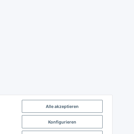
Alle akzeptieren
Konfigurieren