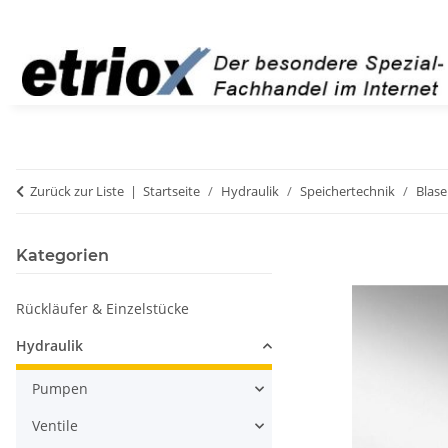
Zurück zur Liste
Startseite
Hydraulik
Speichertechnik
Blase
Kategorien
Rückläufer & Einzelstücke
Hydraulik
Pumpen
Ventile