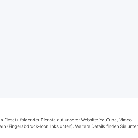
den Einsatz folgender Dienste auf unserer Website: YouTube, Vimeo,
rn (Fingerabdruck-Icon links unten). Weitere Details finden Sie unter