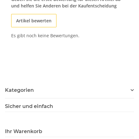
und helfen Sie Anderen bei der Kaufentscheidung
Artikel bewerten
Es gibt noch keine Bewertungen.
Kategorien
Sicher und einfach
Ihr Warenkorb