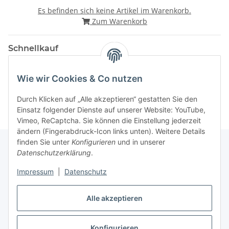
Es befinden sich keine Artikel im Warenkorb.
Zum Warenkorb
Schnellkauf
Wie wir Cookies & Co nutzen
Durch Klicken auf „Alle akzeptieren“ gestatten Sie den
Einsatz folgender Dienste auf unserer Website: YouTube,
Vimeo, ReCaptcha. Sie können die Einstellung jederzeit
ändern (Fingerabdruck-Icon links unten). Weitere Details
finden Sie unter
Konfigurieren
und in unserer
Datenschutzerklärung
.
Gesetzliche Informationen
Impressum
|
Datenschutz
Alle akzeptieren
Vertrag widerrufen
Konfigurieren