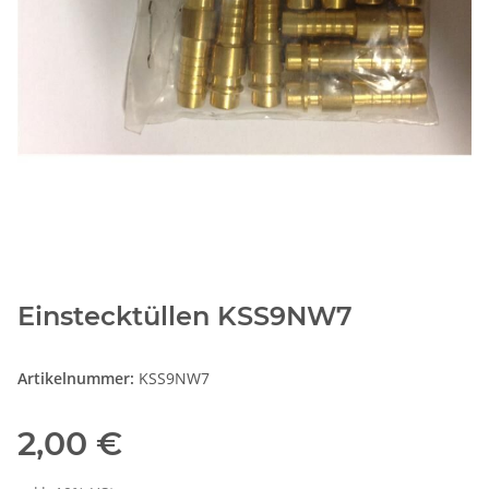
Einstecktüllen KSS9NW7
Artikelnummer:
KSS9NW7
2,00 €