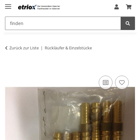
Zurück zur Liste
Rückläufer & Einzelstücke