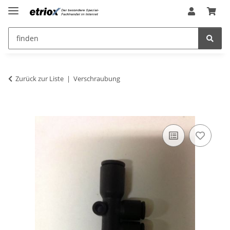
Zurück zur Liste
Verschraubung