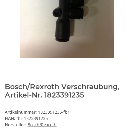
Bosch/Rexroth Verschraubung,
Artikel-Nr. 1823391235
Artikelnummer:
1823391235-fbr
HAN:
fbr-1823391235
Hersteller:
Bosch/Rexroth