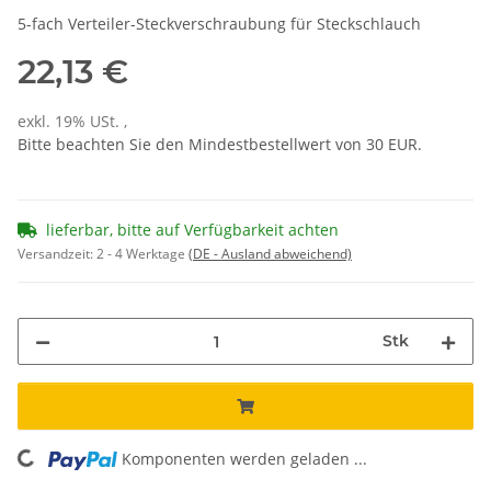
5-fach Verteiler-Steckverschraubung für Steckschlauch
22,13 €
exkl. 19% USt. ,
Bitte beachten Sie den Mindestbestellwert von 30 EUR.
lieferbar, bitte auf Verfügbarkeit achten
Versandzeit:
2 - 4 Werktage
(DE - Ausland abweichend)
Stk
Komponenten werden geladen ...
Loading...