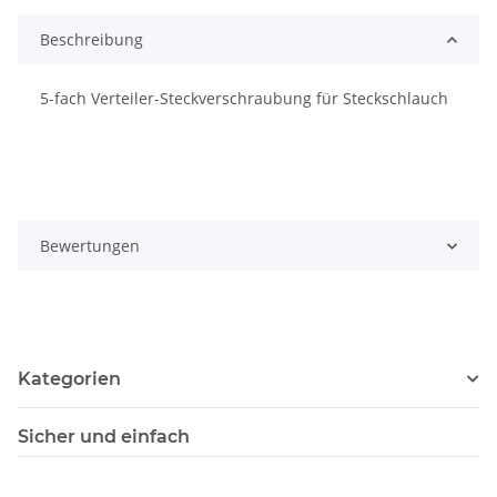
Beschreibung
5-fach Verteiler-Steckverschraubung für Steckschlauch
Bewertungen
Kategorien
Sicher und einfach