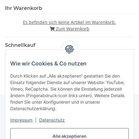
Ihr Warenkorb
Es befinden sich keine Artikel im Warenkorb.
Zum Warenkorb
Schnellkauf
Wie wir Cookies & Co nutzen
Durch Klicken auf „Alle akzeptieren“ gestatten Sie den
Einsatz folgender Dienste auf unserer Website: YouTube,
Vimeo, ReCaptcha. Sie können die Einstellung jederzeit
ändern (Fingerabdruck-Icon links unten). Weitere Details
finden Sie unter
Konfigurieren
und in unserer
Datenschutzerklärung
.
Gesetzliche Informationen
Impressum
|
Datenschutz
Alle akzeptieren