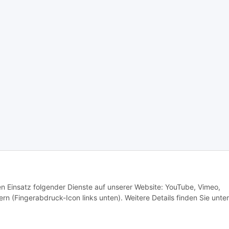
den Einsatz folgender Dienste auf unserer Website: YouTube, Vimeo,
rn (Fingerabdruck-Icon links unten). Weitere Details finden Sie unter