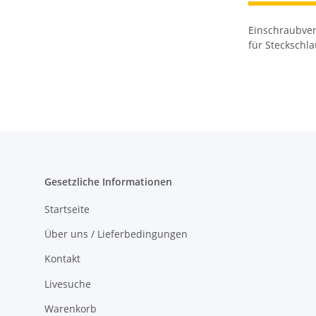
Einschraubve
für Steckschl
Gesetzliche Informationen
Startseite
Über uns / Lieferbedingungen
Kontakt
Livesuche
Warenkorb