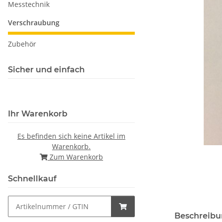
Messtechnik
Verschraubung
Zubehör
Sicher und einfach
Ihr Warenkorb
Es befinden sich keine Artikel im
Warenkorb.
Zum Warenkorb
Schnellkauf
Beschreib