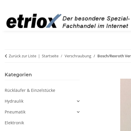
Zurück zur Liste
Startseite
Verschraubung
Bosch/Rexroth Ver
Kategorien
Rückläufer & Einzelstücke
Hydraulik
Pneumatik
Elektronik