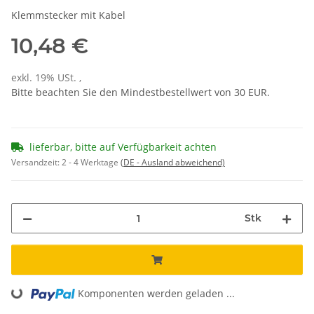
Klemmstecker mit Kabel
10,48 €
exkl. 19% USt. ,
Bitte beachten Sie den Mindestbestellwert von 30 EUR.
lieferbar, bitte auf Verfügbarkeit achten
Versandzeit:
2 - 4 Werktage
(DE - Ausland abweichend)
Stk
Loading...
Komponenten werden geladen ...