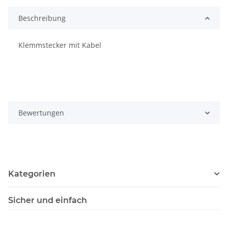
Beschreibung
Klemmstecker mit Kabel
Bewertungen
Kategorien
Sicher und einfach