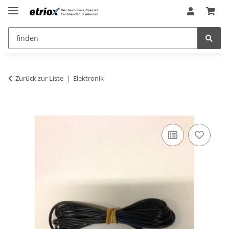
Zurück zur Liste
Elektronik