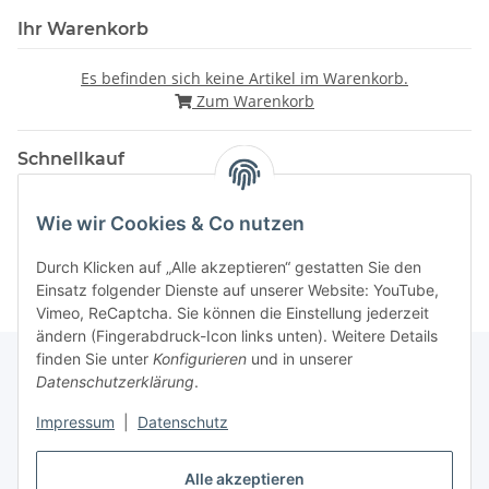
Ihr Warenkorb
Es befinden sich keine Artikel im Warenkorb.
Zum Warenkorb
Schnellkauf
Wie wir Cookies & Co nutzen
Durch Klicken auf „Alle akzeptieren“ gestatten Sie den
Einsatz folgender Dienste auf unserer Website: YouTube,
Vimeo, ReCaptcha. Sie können die Einstellung jederzeit
ändern (Fingerabdruck-Icon links unten). Weitere Details
finden Sie unter
Konfigurieren
und in unserer
Datenschutzerklärung
.
Gesetzliche Informationen
Impressum
|
Datenschutz
Alle akzeptieren