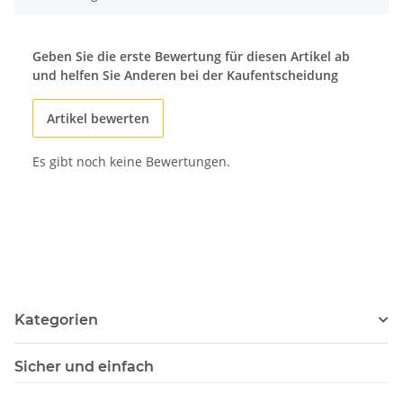
Geben Sie die erste Bewertung für diesen Artikel ab
und helfen Sie Anderen bei der Kaufentscheidung
Artikel bewerten
Es gibt noch keine Bewertungen.
Kategorien
Sicher und einfach