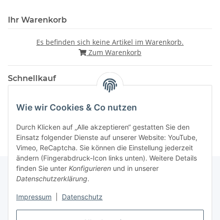
Ihr Warenkorb
Es befinden sich keine Artikel im Warenkorb.
Zum Warenkorb
Schnellkauf
Wie wir Cookies & Co nutzen
Durch Klicken auf „Alle akzeptieren“ gestatten Sie den
Einsatz folgender Dienste auf unserer Website: YouTube,
Vimeo, ReCaptcha. Sie können die Einstellung jederzeit
ändern (Fingerabdruck-Icon links unten). Weitere Details
finden Sie unter
Konfigurieren
und in unserer
Datenschutzerklärung
.
Gesetzliche Informationen
Impressum
|
Datenschutz