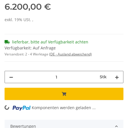
6.200,00 €
exkl. 19% USt. ,
lieferbar, bitte auf Verfügbarkeit achten
Verfügbarkeit: Auf Anfrage
Versandzeit:
2 - 4 Werktage
(DE - Ausland abweichend)
Stk
Komponenten werden geladen ...
Loading...
Bewertungen