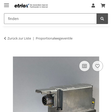
Zurück zur Liste
Proportionalwegeventile