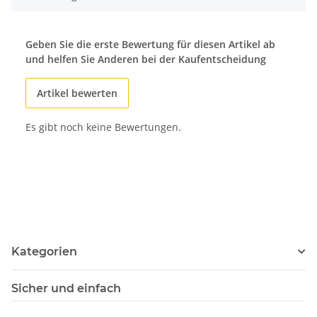
Geben Sie die erste Bewertung für diesen Artikel ab
und helfen Sie Anderen bei der Kaufentscheidung
Artikel bewerten
Es gibt noch keine Bewertungen.
Kategorien
Sicher und einfach