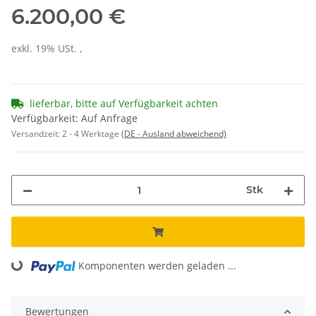
6.200,00 €
exkl. 19% USt. ,
lieferbar, bitte auf Verfügbarkeit achten
Verfügbarkeit: Auf Anfrage
Versandzeit:
2 - 4 Werktage
(DE - Ausland abweichend)
Stk
Loading...
Komponenten werden geladen ...
Bewertungen