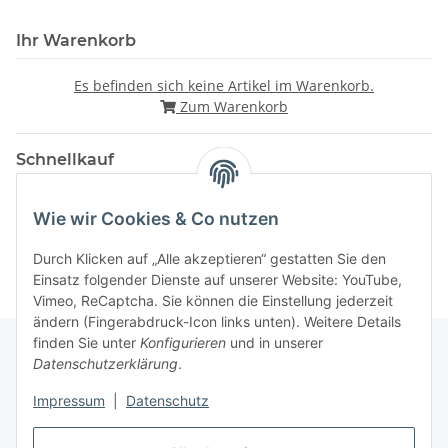
Ihr Warenkorb
Es befinden sich keine Artikel im Warenkorb.
Zum Warenkorb
Schnellkauf
Wie wir Cookies & Co nutzen
Durch Klicken auf „Alle akzeptieren“ gestatten Sie den
Einsatz folgender Dienste auf unserer Website: YouTube,
Vimeo, ReCaptcha. Sie können die Einstellung jederzeit
ändern (Fingerabdruck-Icon links unten). Weitere Details
finden Sie unter
Konfigurieren
und in unserer
Datenschutzerklärung
.
Gesetzliche Informationen
Impressum
|
Datenschutz