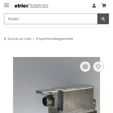
Zurück zur Liste
Proportionalwegeventile